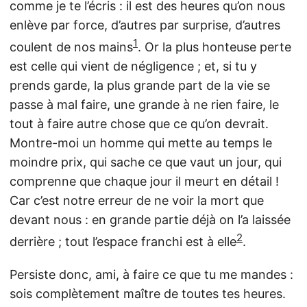
comme je te l’écris : il est des heures qu’on nous
enlève par force, d’autres par surprise, d’autres
1
coulent de nos mains
. Or la plus honteuse perte
est celle qui vient de négligence ; et, si tu y
prends garde, la plus grande part de la vie se
passe à mal faire, une grande à ne rien faire, le
tout à faire autre chose que ce qu’on devrait.
Montre-moi un homme qui mette au temps le
moindre prix, qui sache ce que vaut un jour, qui
comprenne que chaque jour il meurt en détail !
Car c’est notre erreur de ne voir la mort que
devant nous : en grande partie déjà on l’a laissée
2
derrière ; tout l’espace franchi est à elle
.
Persiste donc, ami, à faire ce que tu me mandes :
sois complètement maître de toutes tes heures.